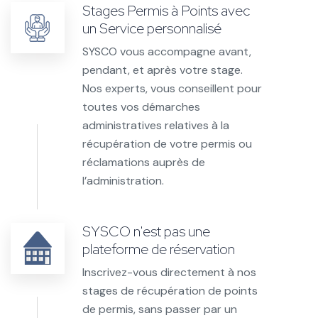
Stages Permis à Points avec
un Service personnalisé
SYSCO vous accompagne avant,
pendant, et après votre stage.
Nos experts, vous conseillent pour
toutes vos démarches
administratives relatives à la
récupération de votre permis ou
réclamations auprès de
l’administration.
SYSCO n'est pas une
plateforme de réservation
Inscrivez-vous directement à nos
stages de récupération de points
de permis, sans passer par un