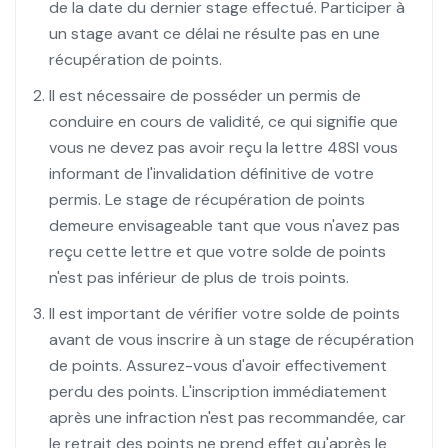
de la date du dernier stage effectué. Participer à
un stage avant ce délai ne résulte pas en une
récupération de points.
Il est nécessaire de posséder un permis de
conduire en cours de validité, ce qui signifie que
vous ne devez pas avoir reçu la lettre 48SI vous
informant de l'invalidation définitive de votre
permis. Le stage de récupération de points
demeure envisageable tant que vous n'avez pas
reçu cette lettre et que votre solde de points
n'est pas inférieur de plus de trois points.
Il est important de vérifier votre solde de points
avant de vous inscrire à un stage de récupération
de points. Assurez-vous d'avoir effectivement
perdu des points. L'inscription immédiatement
après une infraction n'est pas recommandée, car
le retrait des points ne prend effet qu'après le