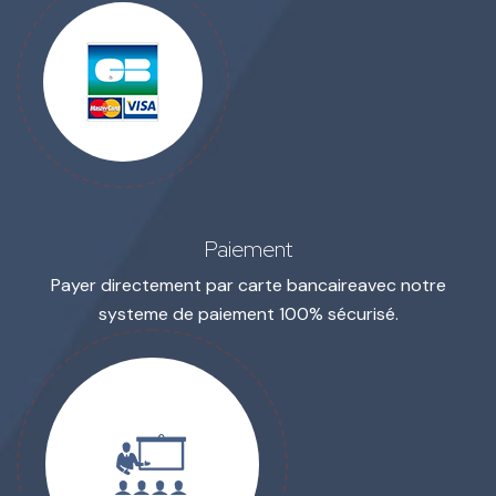
Paiement
Payer directement par carte bancaire
avec notre
systeme de paiement 100% sécurisé.