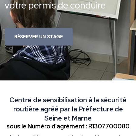
votre permis de conduire
RÉSERVER UN STAGE
Centre de sensibilisation à la sécurité
routière agréé par la Préfecture de
Seine et Marne
sous le Numéro d'agrément : R1307700080