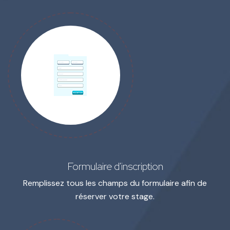
Formulaire d'inscription
Remplissez tous les champs du formulaire
afin de
réserver votre stage.