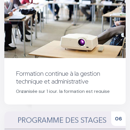
Formation continue à la gestion
technique et administrative
Organisée sur 1 jour, la formation est requise
pour l’ouverture de stages CSSR et toute
sollicitation d'un nouvel agrément.
Réserver votre formation