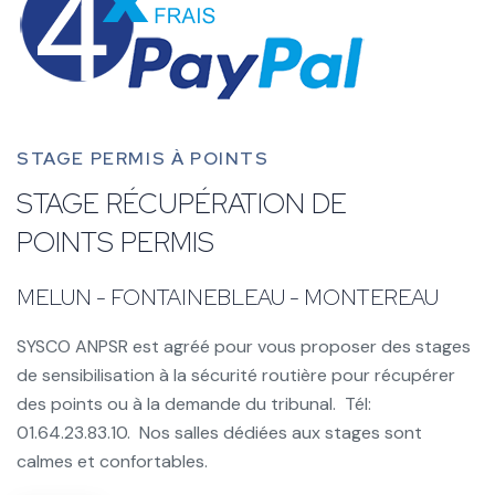
STAGE PERMIS À POINTS
STAGE RÉCUPÉRATION DE
POINTS PERMIS
MELUN - FONTAINEBLEAU - MONTEREAU
SYSCO ANPSR est agréé pour vous proposer des stages
de sensibilisation à la sécurité routière pour récupérer
des points ou à la demande du tribunal. Tél:
01.64.23.83.10. Nos salles dédiées aux stages sont
calmes et confortables.