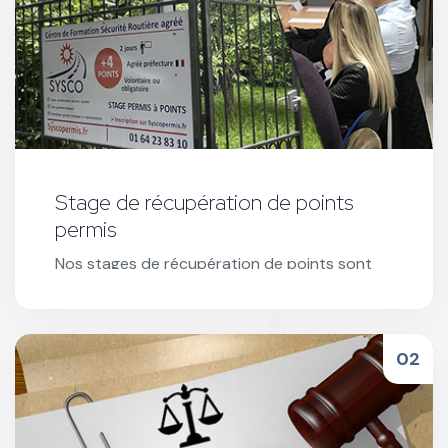
Stage de récupération de points
permis
Nos stages de récupération de points sont
organisés sur 2 jours et Co-animés par 2
intervenants agréés : un psychologue et un
expert sécurité routière.
Réserver votre stage