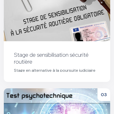
Stage de sensibilisation sécurité
routière
Stage en alternative à la poursuite judiciaire
proposé par le Procureur de la République ou
en exécution d'une composition pénale.
Réserver votre stage