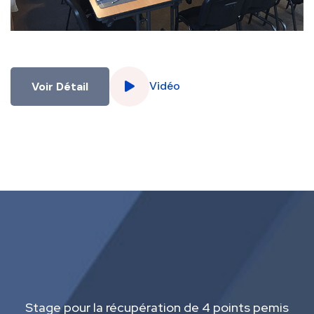
Vidéo
Voir Détail
Stage pour la récupération de 4 points pemis