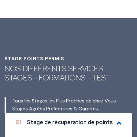
STAGE POINTS PERMIS
NOS DIFFÉRENTS SERVICES -
STAGES - FORMATIONS - TEST
Tous les Stages les Plus Proches de chez Vous -
Stages Agréés Préfectures & Garantis.
01.
Stage de récupération de points