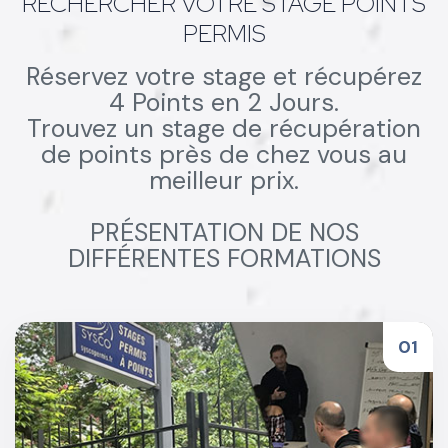
RECHERCHER VOTRE STAGE POINTS
PERMIS
Réservez votre stage et récupérez
4 Points en 2 Jours.
Trouvez un stage de récupération
de points près de chez vous au
meilleur prix.
PRÉSENTATION DE NOS
DIFFÉRENTES FORMATIONS