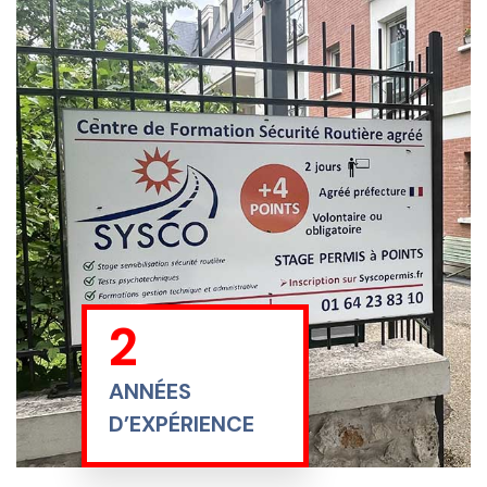
17
ANNÉES
D’EXPÉRIENCE