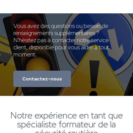
Vous avez des questions ou besoin de
renseignements supplémentaires ?
N'hésitez pas à contacter notre service
client, disponible pour vous aider à tout
moment.
Contactez-nous
Notre expérience en tant que
spécialiste formateur de la