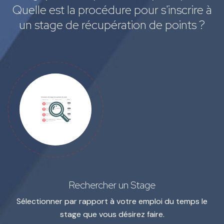
Quelle est la procédure pour s'inscrire à
un stage de récupération de points ?
Rechercher un Stage
Sélectionner par rapport à votre emploi du temps le
stage que vous désirez faire.