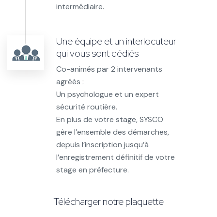
intermédiaire.
Une équipe et un interlocuteur
qui vous sont dédiés
Co-animés par 2 intervenants
agréés :
Un psychologue et un expert
sécurité routière.
En plus de votre stage, SYSCO
gère l’ensemble des démarches,
depuis l’inscription jusqu’à
l’enregistrement définitif de votre
stage en préfecture.
Télécharger notre plaquette