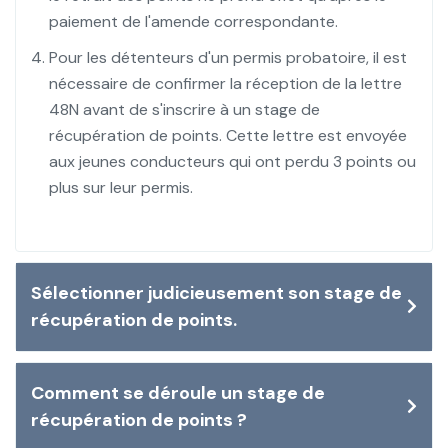
paiement de l'amende correspondante.
Pour les détenteurs d'un permis probatoire, il est
nécessaire de confirmer la réception de la lettre
48N avant de s'inscrire à un stage de
récupération de points. Cette lettre est envoyée
aux jeunes conducteurs qui ont perdu 3 points ou
plus sur leur permis.
Sélectionner judicieusement son stage de
récupération de points.
Comment se déroule un stage de
récupération de points ?