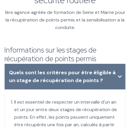
sécurité routière
1ère agence agréée de formation de Seine et Marne pour
la récupération de points permis et la sensibilisation a la
conduite.
Informations sur les stages de
récupération de points permis
Quels sont les critères pour être éligible à
un stage de récupération de points ?
Il est essentiel de respecter un intervalle d'un an
et un jour entre deux stages de récupération de
points. En effet, les points peuvent uniquement
être récupérés une fois par an, calculés à partir