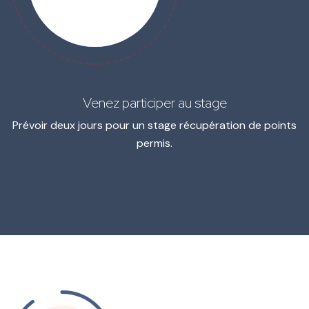
Venez participer au stage
Prévoir deux jours pour un stage récupération de points
permis.