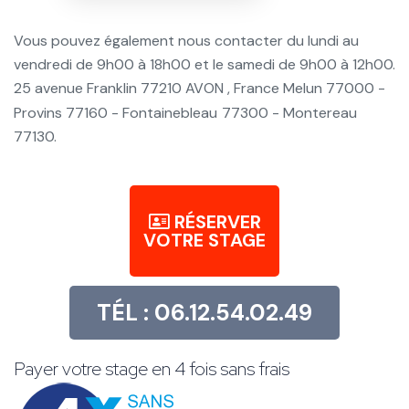
Vous pouvez également nous contacter du lundi au
vendredi de 9h00 à 18h00 et le samedi de 9h00 à 12h00.
25 avenue Franklin 77210 AVON , France Melun 77000 -
Provins 77160 - Fontainebleau
77300 - Montereau
77130.
RÉSERVER
VOTRE STAGE
TÉL : 06.12.54.02.49
Payer votre stage en 4 fois sans frais