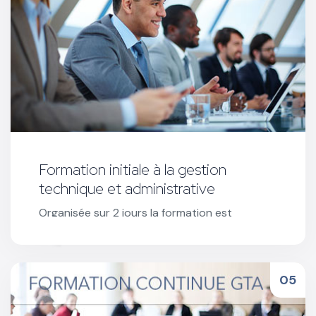
Formation initiale à la gestion
technique et administrative
Organisée sur 2 jours la formation est
obligatoire pour l’ouverture des stages CSSR
et toute demande d'un nouvel agrément.
Réserver votre formation