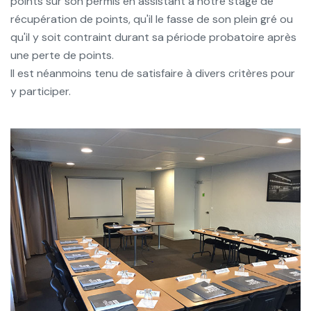
points sur son permis en assistant à notre stage de
récupération de points, qu'il le fasse de son plein gré ou
qu'il y soit contraint durant sa période probatoire après
une perte de points.
Il est néanmoins tenu de satisfaire à divers critères pour
y participer.