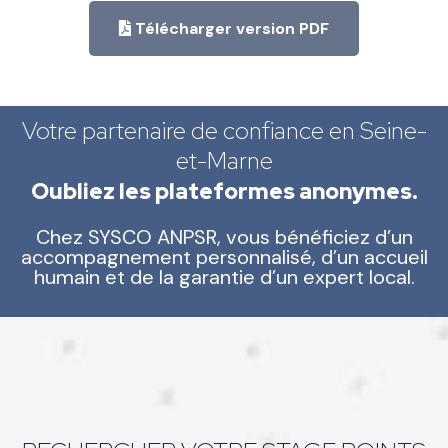
Télécharger version PDF
Votre partenaire de confiance en Seine-
et-Marne
Oubliez les plateformes anonymes.
Chez SYSCO ANPSR, vous bénéficiez d’un
accompagnement personnalisé, d’un accueil
humain et de la garantie d’un expert local.