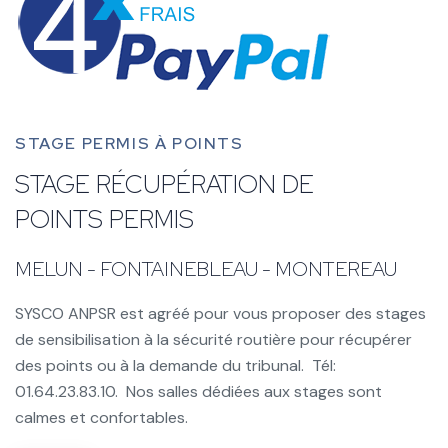
STAGE PERMIS À POINTS
STAGE RÉCUPÉRATION DE
POINTS PERMIS
MELUN - FONTAINEBLEAU - MONTEREAU
SYSCO ANPSR est agréé pour vous proposer des stages
de sensibilisation à la sécurité routière pour récupérer
des points ou à la demande du tribunal. Tél:
01.64.23.83.10. Nos salles dédiées aux stages sont
calmes et confortables.