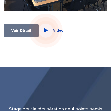
Vidéo
Voir Détail
Stage pour la récupération de 4 points pemis