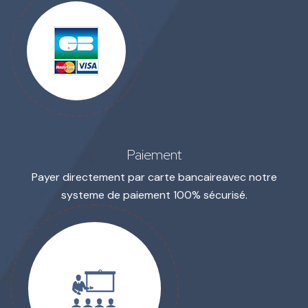
Paiement
Payer directement par carte bancaire
avec notre
systeme de paiement 100% sécurisé.