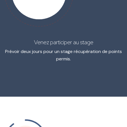
Venez participer au stage
Prévoir deux jours pour un stage récupération de points
permis.