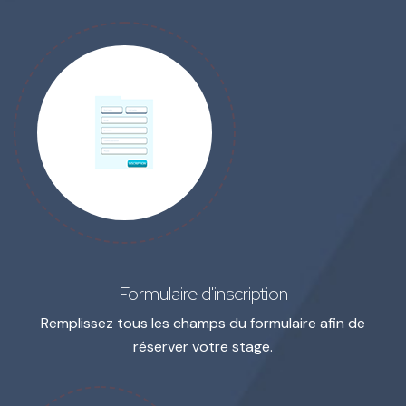
Formulaire d'inscription
Remplissez tous les champs du formulaire
afin de
réserver votre stage.