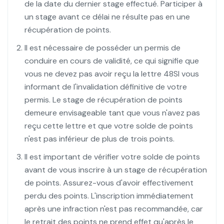
de la date du dernier stage effectué. Participer à
un stage avant ce délai ne résulte pas en une
récupération de points.
Il est nécessaire de posséder un permis de
conduire en cours de validité, ce qui signifie que
vous ne devez pas avoir reçu la lettre 48SI vous
informant de l'invalidation définitive de votre
permis. Le stage de récupération de points
demeure envisageable tant que vous n'avez pas
reçu cette lettre et que votre solde de points
n'est pas inférieur de plus de trois points.
Il est important de vérifier votre solde de points
avant de vous inscrire à un stage de récupération
de points. Assurez-vous d'avoir effectivement
perdu des points. L'inscription immédiatement
après une infraction n'est pas recommandée, car
le retrait des points ne prend effet qu'après le