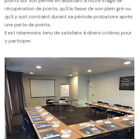
points sur son permis en assistant à notre stage de
récupération de points, qu'il le fasse de son plein gré ou
qu'il y soit contraint durant sa période probatoire après
une perte de points.
Il est néanmoins tenu de satisfaire à divers critères pour
y participer.