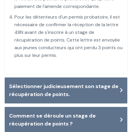
paiement de l'amende correspondante.
Pour les détenteurs d'un permis probatoire, il est
nécessaire de confirmer la réception de la lettre
48N avant de s'inscrire à un stage de
récupération de points. Cette lettre est envoyée
aux jeunes conducteurs qui ont perdu 3 points ou
plus sur leur permis.
Sélectionner judicieusement son stage de
récupération de points.
Comment se déroule un stage de
récupération de points ?