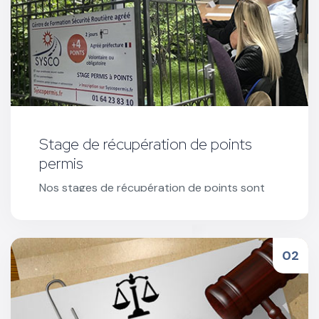
Stage de récupération de points
permis
Nos stages de récupération de points sont
organisés sur 2 jours et Co-animés par 2
intervenants agréés : un psychologue et un
expert sécurité routière.
Réserver votre stage