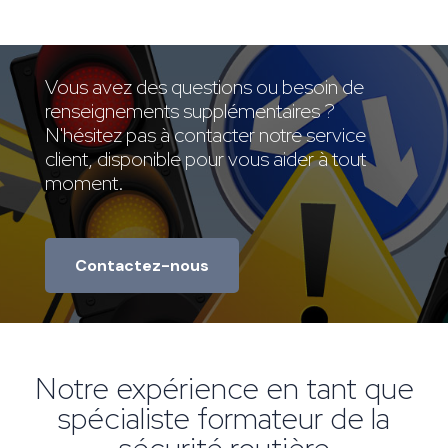
Vous avez des questions ou besoin de
renseignements supplémentaires ?
N'hésitez pas à contacter notre service
client, disponible pour vous aider à tout
moment.
Contactez-nous
Notre expérience en tant que
spécialiste formateur de la