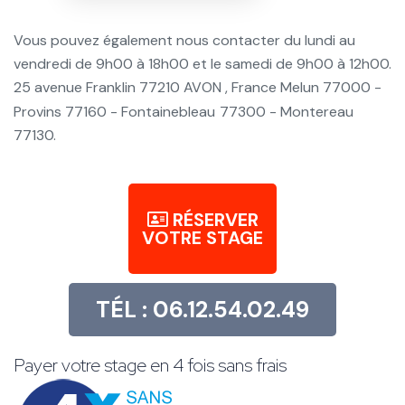
Vous pouvez également nous contacter du lundi au
vendredi de 9h00 à 18h00 et le samedi de 9h00 à 12h00.
25 avenue Franklin 77210 AVON , France Melun 77000 -
Provins 77160 - Fontainebleau
77300 - Montereau
77130.
RÉSERVER
VOTRE STAGE
TÉL : 06.12.54.02.49
Payer votre stage en 4 fois sans frais