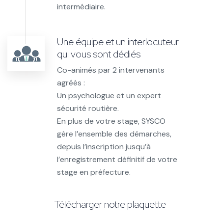
intermédiaire.
Une équipe et un interlocuteur
qui vous sont dédiés
Co-animés par 2 intervenants
agréés :
Un psychologue et un expert
sécurité routière.
En plus de votre stage, SYSCO
gère l’ensemble des démarches,
depuis l’inscription jusqu’à
l’enregistrement définitif de votre
stage en préfecture.
Télécharger notre plaquette