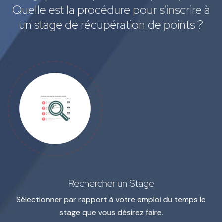
Quelle est la procédure pour s'inscrire à
un stage de récupération de points ?
Rechercher un Stage
Sélectionner par rapport à votre emploi du temps le
stage que vous désirez faire.