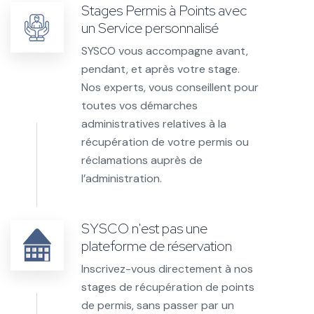
Stages Permis à Points avec
un Service personnalisé
SYSCO vous accompagne avant,
pendant, et après votre stage.
Nos experts, vous conseillent pour
toutes vos démarches
administratives relatives à la
récupération de votre permis ou
réclamations auprès de
l’administration.
SYSCO n'est pas une
plateforme de réservation
Inscrivez-vous directement à nos
stages de récupération de points
de permis, sans passer par un