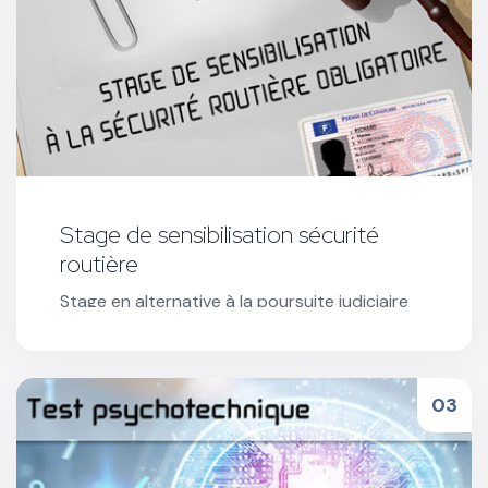
Stage de sensibilisation sécurité
routière
Stage en alternative à la poursuite judiciaire
proposé par le Procureur de la République ou
en exécution d'une composition pénale.
Réserver votre stage