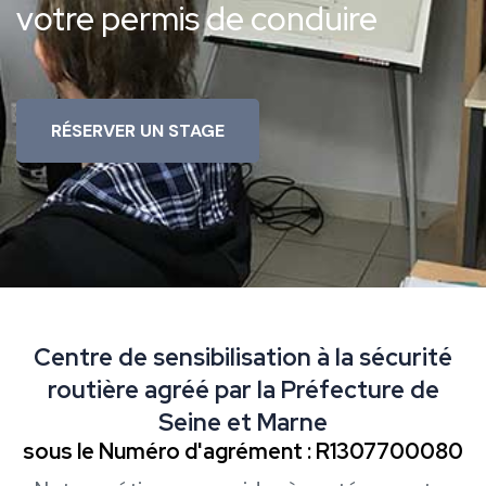
votre permis de conduire
RÉSERVER UN STAGE
Centre de sensibilisation à la sécurité
routière agréé par la Préfecture de
Seine et Marne
sous le Numéro d'agrément : R1307700080