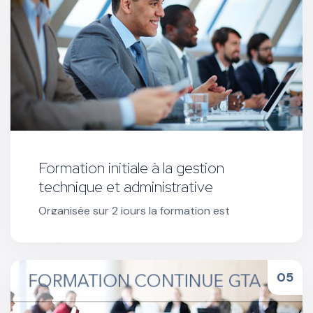
Formation initiale à la gestion
technique et administrative
Organisée sur 2 jours la formation est
obligatoire pour l’ouverture des stages CSSR
et toute demande d'un nouvel agrément.
Réserver votre formation