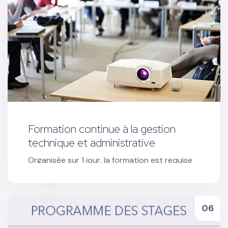
Formation continue à la gestion
technique et administrative
Organisée sur 1 jour, la formation est requise
pour l’ouverture de stages CSSR et toute
sollicitation d'un nouvel agrément.
Réserver votre formation