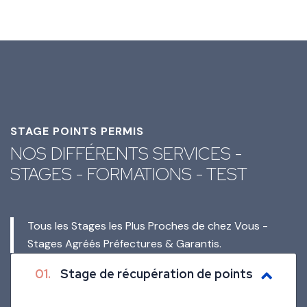
STAGE POINTS PERMIS
NOS DIFFÉRENTS SERVICES -
STAGES - FORMATIONS - TEST
Tous les Stages les Plus Proches de chez Vous -
Stages Agréés Préfectures & Garantis.
01.
Stage de récupération de points