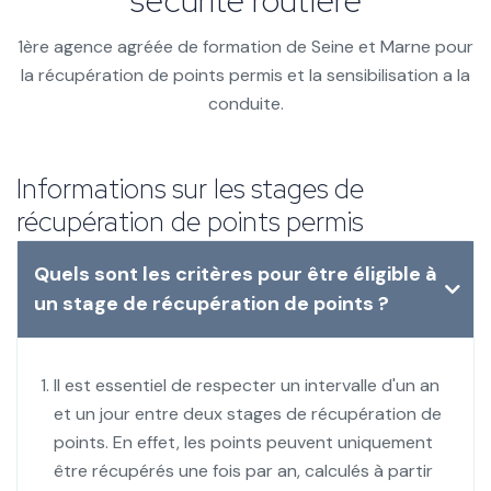
sécurité routière
1ère agence agréée de formation de Seine et Marne pour
la récupération de points permis et la sensibilisation a la
conduite.
Informations sur les stages de
récupération de points permis
Quels sont les critères pour être éligible à
un stage de récupération de points ?
Il est essentiel de respecter un intervalle d'un an
et un jour entre deux stages de récupération de
points. En effet, les points peuvent uniquement
être récupérés une fois par an, calculés à partir