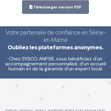
Télécharger version PDF
Votre partenaire de confiance en Seine-
et-Marne
Oubliez les plateformes anonymes.
Chez SYSCO ANPSR, vous bénéficiez d’un
accompagnement personnalisé, d’un accueil
humain et de la garantie d’un expert local.