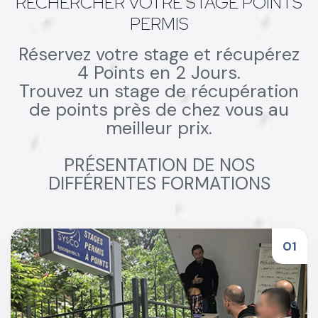
RECHERCHER VOTRE STAGE POINTS
PERMIS
Réservez votre stage et récupérez
4 Points en 2 Jours.
Trouvez un stage de récupération
de points près de chez vous au
meilleur prix.
PRÉSENTATION DE NOS
DIFFÉRENTES FORMATIONS