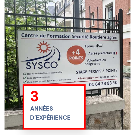
21
ANNÉES
D’EXPÉRIENCE