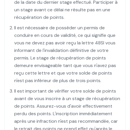
de la date du dernier stage effectué. Participer à
un stage avant ce délai ne résulte pas en une
récupération de points.
Il est nécessaire de posséder un permis de
conduire en cours de validité, ce qui signifie que
vous ne devez pas avoir reçu la lettre 48SI vous
informant de l'invalidation définitive de votre
permis. Le stage de récupération de points
demeure envisageable tant que vous n'avez pas
reçu cette lettre et que votre solde de points
n'est pas inférieur de plus de trois points.
Il est important de vérifier votre solde de points
avant de vous inscrire à un stage de récupération
de points. Assurez-vous d'avoir effectivement
perdu des points. L'inscription immédiatement
après une infraction n'est pas recommandée, car
le retrait des points ne prend effet qu'après le