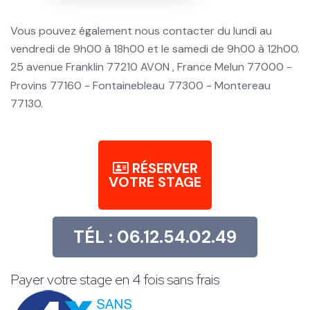
Vous pouvez également nous contacter du lundi au
vendredi de 9h00 à 18h00 et le samedi de 9h00 à 12h00.
25 avenue Franklin 77210 AVON , France Melun 77000 -
Provins 77160 - Fontainebleau
77300 - Montereau
77130.
RÉSERVER
VOTRE STAGE
TÉL : 06.12.54.02.49
Payer votre stage en 4 fois sans frais