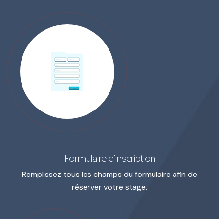
Formulaire d'inscription
Remplissez tous les champs du formulaire
afin de
réserver votre stage.