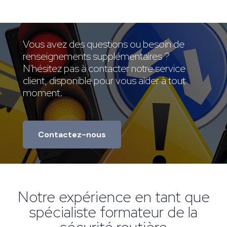
Vous avez des questions ou besoin de
renseignements supplémentaires ?
N'hésitez pas à contacter notre service
client, disponible pour vous aider à tout
moment.
Contactez-nous
Notre expérience en tant que
spécialiste formateur de la