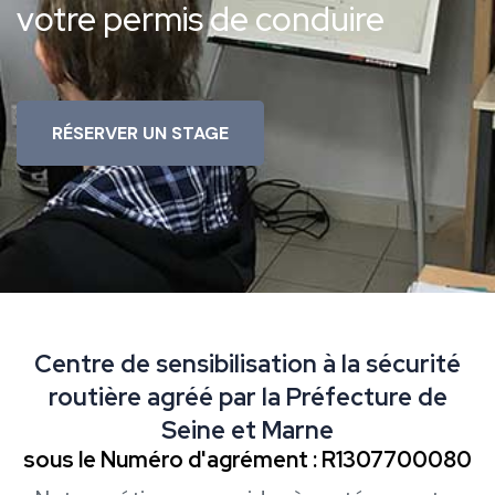
votre permis de conduire
RÉSERVER UN STAGE
Centre de sensibilisation à la sécurité
routière agréé par la Préfecture de
Seine et Marne
sous le Numéro d'agrément : R1307700080