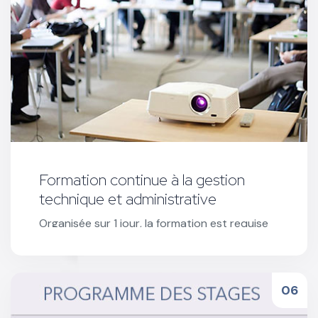
Formation continue à la gestion
technique et administrative
Organisée sur 1 jour, la formation est requise
pour l’ouverture de stages CSSR et toute
sollicitation d'un nouvel agrément.
Réserver votre formation