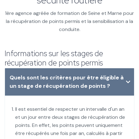
sécurité routière
1ère agence agréée de formation de Seine et Marne pour
la récupération de points permis et la sensibilisation a la
conduite.
Informations sur les stages de
récupération de points permis
Quels sont les critères pour être éligible à
un stage de récupération de points ?
Il est essentiel de respecter un intervalle d'un an
et un jour entre deux stages de récupération de
points. En effet, les points peuvent uniquement
être récupérés une fois par an, calculés à partir