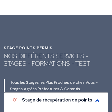
STAGE POINTS PERMIS
NOS DIFFÉRENTS SERVICES -
STAGES - FORMATIONS - TEST
Tous les Stages les Plus Proches de chez Vous -
Stages Agréés Préfectures & Garantis.
01.
Stage de récupération de points