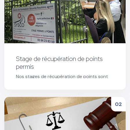
Stage de récupération de points
permis
Nos stages de récupération de points sont
organisés sur 2 jours et Co-animés par 2
intervenants agréés : un psychologue et un
expert sécurité routière.
Réserver votre stage