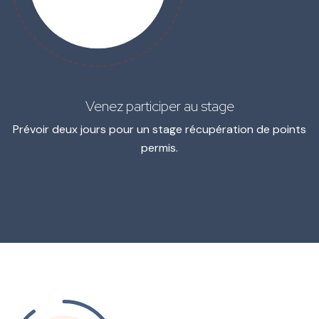
Venez participer au stage
Prévoir deux jours pour un stage récupération de points
permis.