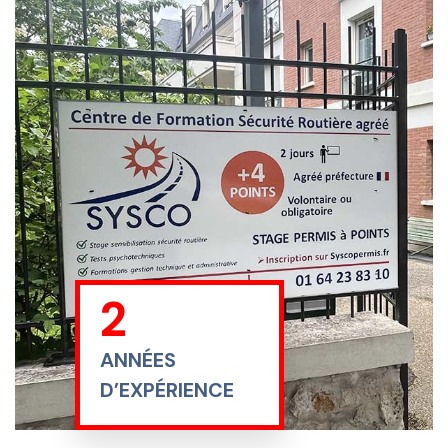
18
ANNÉES
D’EXPÉRIENCE