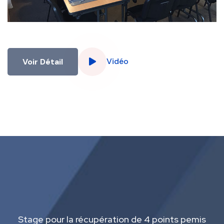
Vidéo
Voir Détail
Stage pour la récupération de 4 points pemis