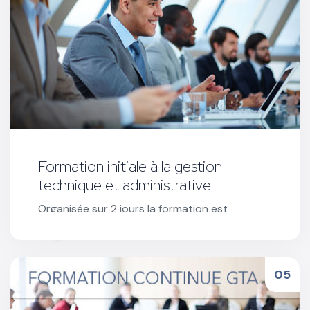
Formation initiale à la gestion
technique et administrative
Organisée sur 2 jours la formation est
obligatoire pour l’ouverture des stages CSSR
et toute demande d'un nouvel agrément.
Réserver votre formation