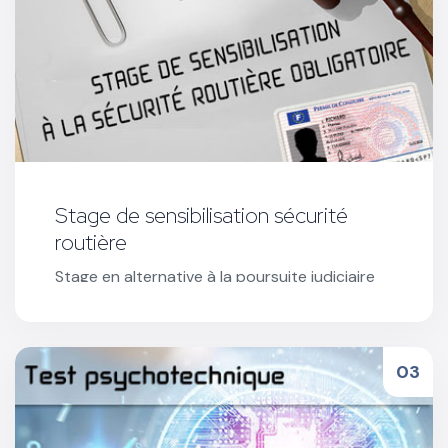
Stage de sensibilisation sécurité
routière
Stage en alternative à la poursuite judiciaire
proposé par le Procureur de la République ou
en exécution d'une composition pénale.
Réserver votre stage