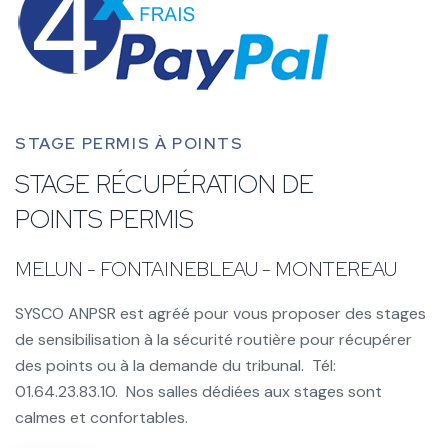
STAGE PERMIS À POINTS
STAGE RÉCUPÉRATION DE
POINTS PERMIS
MELUN - FONTAINEBLEAU - MONTEREAU
SYSCO ANPSR est agréé pour vous proposer des stages
de sensibilisation à la sécurité routière pour récupérer
des points ou à la demande du tribunal. Tél:
01.64.23.83.10. Nos salles dédiées aux stages sont
calmes et confortables.