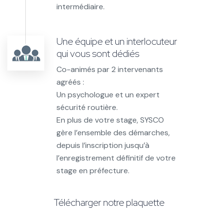
intermédiaire.
Une équipe et un interlocuteur
qui vous sont dédiés
Co-animés par 2 intervenants
agréés :
Un psychologue et un expert
sécurité routière.
En plus de votre stage, SYSCO
gère l’ensemble des démarches,
depuis l’inscription jusqu’à
l’enregistrement définitif de votre
stage en préfecture.
Télécharger notre plaquette