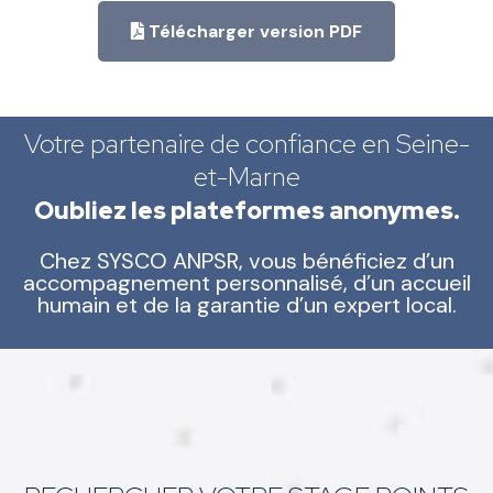
Télécharger version PDF
Votre partenaire de confiance en Seine-
et-Marne
Oubliez les plateformes anonymes.
Chez SYSCO ANPSR, vous bénéficiez d’un
accompagnement personnalisé, d’un accueil
humain et de la garantie d’un expert local.