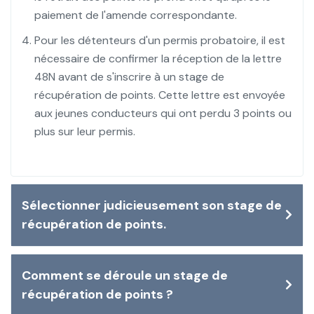
paiement de l'amende correspondante.
Pour les détenteurs d'un permis probatoire, il est
nécessaire de confirmer la réception de la lettre
48N avant de s'inscrire à un stage de
récupération de points. Cette lettre est envoyée
aux jeunes conducteurs qui ont perdu 3 points ou
plus sur leur permis.
Sélectionner judicieusement son stage de
récupération de points.
Comment se déroule un stage de
récupération de points ?