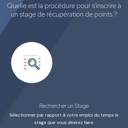
Quelle est la procédure pour s'inscrire à
un stage de récupération de points ?
Rechercher un Stage
Sélectionner par rapport à votre emploi du temps le
stage que vous désirez faire.