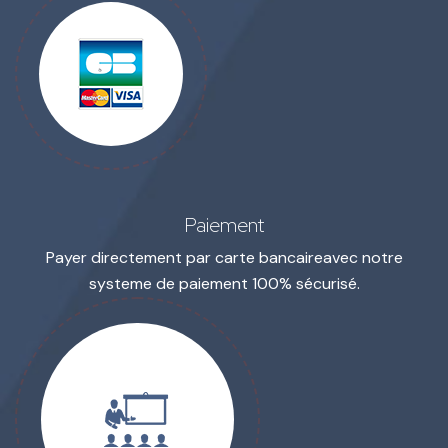
Paiement
Payer directement par carte bancaire
avec notre
systeme de paiement 100% sécurisé.