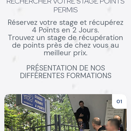
RECHERCHER VOTRE STAGE POINTS
PERMIS
Réservez votre stage et récupérez
4 Points en 2 Jours.
Trouvez un stage de récupération
de points près de chez vous au
meilleur prix.
PRÉSENTATION DE NOS
DIFFÉRENTES FORMATIONS