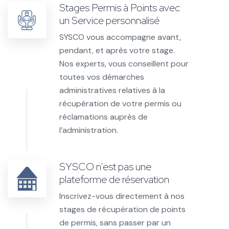
Stages Permis à Points avec
un Service personnalisé
SYSCO vous accompagne avant,
pendant, et après votre stage.
Nos experts, vous conseillent pour
toutes vos démarches
administratives relatives à la
récupération de votre permis ou
réclamations auprès de
l’administration.
SYSCO n'est pas une
plateforme de réservation
Inscrivez-vous directement à nos
stages de récupération de points
de permis, sans passer par un