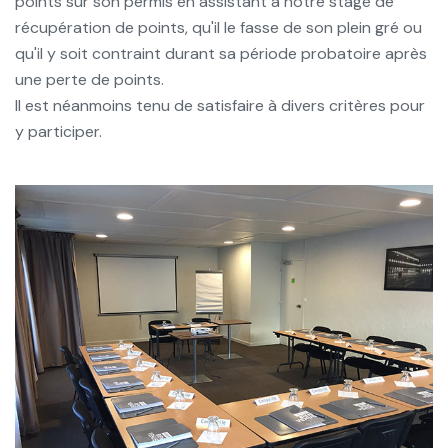
points sur son permis en assistant à notre stage de
récupération de points, qu'il le fasse de son plein gré ou
qu'il y soit contraint durant sa période probatoire après
une perte de points.
Il est néanmoins tenu de satisfaire à divers critères pour
y participer.